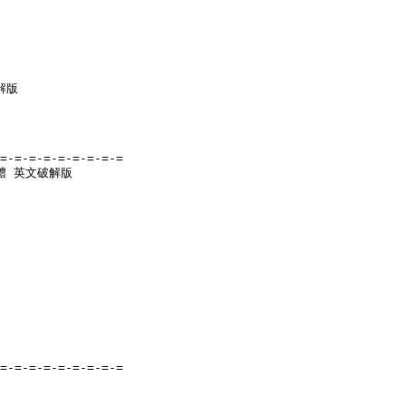
解版

=-=-=-=-=-=-=-=-=

軟體 英文破解版

=-=-=-=-=-=-=-=-=
