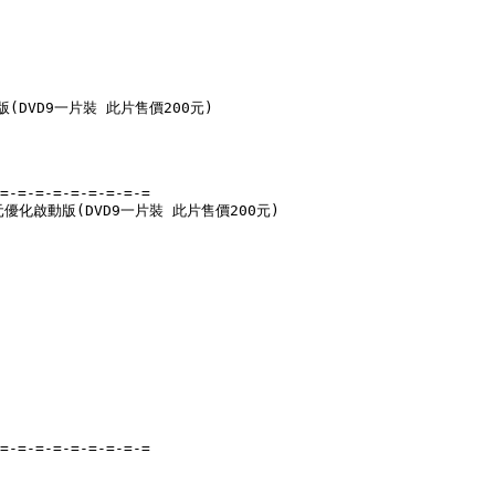
動版(DVD9一片裝 此片售價200元)

=-=-=-=-=-=-=-=-=

4位元優化啟動版(DVD9一片裝 此片售價200元)

=-=-=-=-=-=-=-=-=
