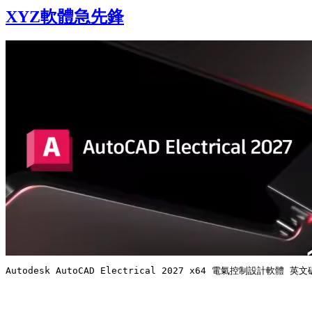
XYZ軟體急先鋒
Autodesk AutoCAD Electrical 2027 x64 電氣控制設計軟體 